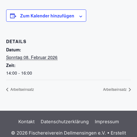
Zum Kalender hinzufügen
DETAILS
Datum:
Sonntag 08. Februar 2026
Zeit:
14:00 - 16:00
Arbeitseinsatz
Arbeitseinsatz
Kontakt
Datenschutzerklärung
Impressum
© 2026 Fischereiverein Dellmensingen e.V.
• Erstellt